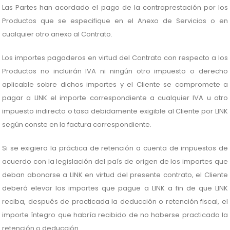
Las Partes han acordado el pago de la contraprestación por los
Productos que se especifique en el Anexo de Servicios o en
cualquier otro anexo al Contrato.
Los importes pagaderos en virtud del Contrato con respecto a los
Productos no incluirán IVA ni ningún otro impuesto o derecho
aplicable sobre dichos importes y el Cliente se compromete a
pagar a LINK el importe correspondiente a cualquier IVA u otro
impuesto indirecto o tasa debidamente exigible al Cliente por LINK
según conste en la factura correspondiente.
Si se exigiera la práctica de retención a cuenta de impuestos de
acuerdo con la legislación del país de origen de los importes que
deban abonarse a LINK en virtud del presente contrato, el Cliente
deberá elevar los importes que pague a LINK a fin de que LINK
reciba, después de practicada la deducción o retención fiscal, el
importe íntegro que habría recibido de no haberse practicado la
retención o deducción.