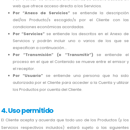
web que ofrece acceso directo a los Servicios.
Por “Anexo de Servicios”
se entiende la descripción
del/los Producto/s escogido/s por el Cliente con las
condiciones económicas acordadas.
Por “Servicios”
se entiende los descritos en el Anexo de
Servicios y podrán incluir uno o varios de los que se
especifican a continuación...
Por “Transmisión” (o “Transmitir”)
se entiende el
proceso en el que el Contenido se mueve entre el emisor y
el receptor.
Por “Usuario”
se entiende una persona que ha sido
autorizada por el Cliente para acceder a la Cuenta y utilizar
los Productos por cuenta del Cliente.
4. Uso permitido
El Cliente acepta y acuerda que todo uso de los Productos (y los
Servicios respectivos incluidos) estará sujeto a las siguientes