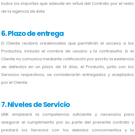
todos los importes que adeude en virtud del Contrato por el resto
de la vigencia de éste.
6. Plazo de entrega
El Cliente recibirá credenciales que permitirán el acceso a los
Productos, incluido el nombre de usuario y la contraseña. Si el
Cliente no comunica mediante notificación por escrito la existencia
de defectos en un plazo de 14 días, el Producto, junto con los
Servicios respectivos, se considerarán entregados y aceptados
por el Cliente.
7. Niveles de Servicio
LINK empleará la competencia suficiente y necesaria para
asegurar el cumplimiento por su parte del presente contrato y
prestará los Servicios con los debidos conocimientos y la