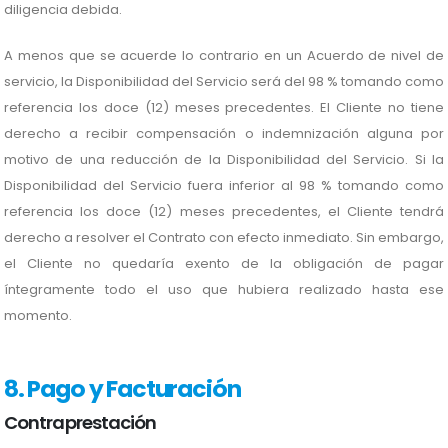
diligencia debida.
A menos que se acuerde lo contrario en un Acuerdo de nivel de
servicio, la Disponibilidad del Servicio será del 98 % tomando como
referencia los doce (12) meses precedentes. El Cliente no tiene
derecho a recibir compensación o indemnización alguna por
motivo de una reducción de la Disponibilidad del Servicio. Si la
Disponibilidad del Servicio fuera inferior al 98 % tomando como
referencia los doce (12) meses precedentes, el Cliente tendrá
derecho a resolver el Contrato con efecto inmediato. Sin embargo,
el Cliente no quedaría exento de la obligación de pagar
íntegramente todo el uso que hubiera realizado hasta ese
momento.
8. Pago y Facturación
Contraprestación