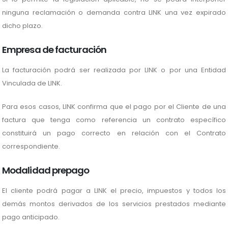
ninguna reclamación o demanda contra LINK una vez expirado
dicho plazo.
Empresa de facturación
La facturación podrá ser realizada por LINK o por una Entidad
Vinculada de LINK.
Para esos casos, LINK confirma que el pago por el Cliente de una
factura que tenga como referencia un contrato específico
constituirá un pago correcto en relación con el Contrato
correspondiente.
Modalidad prepago
El cliente podrá pagar a LINK el precio, impuestos y todos los
demás montos derivados de los servicios prestados mediante
pago anticipado.