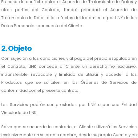
En caso de conflicto entre el Acuerdo de Tratamiento de Datos y
otras partes del Contrato, tendrá prioridad el Acuerdo de
Tratamiento de Datos a los efectos del tratamiento por LINK de los
Datos Personales por cuenta del Cliente.
2. Objeto
Con sujeción a las condiciones y al pago del precio estipulado en
el Contrato, LINK concede al Cliente un derecho no exclusivo,
intransferible, revocable y limitado de utilizar y acceder a los
Productos que se soliciten en las Órdenes de Servicios de
conformidad con el presente contrato.
Los Servicios podrán ser prestados por LINK o por una Entidad
Vinculada de LINK.
Salvo que se acuerde lo contrario, el Cliente utilizará los Servicios
exclusivamente en su propio nombre, desde su propia Cuenta y en