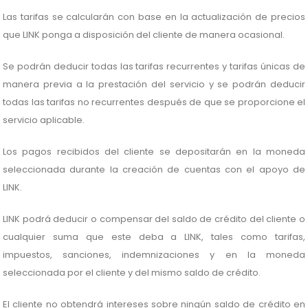
Las tarifas se calcularán con base en la actualización de precios
que LINK ponga a disposición del cliente de manera ocasional.
Se podrán deducir todas las tarifas recurrentes y tarifas únicas de
manera previa a la prestación del servicio y se podrán deducir
todas las tarifas no recurrentes después de que se proporcione el
servicio aplicable.
Los pagos recibidos del cliente se depositarán en la moneda
seleccionada durante la creación de cuentas con el apoyo de
LINK.
LINK podrá deducir o compensar del saldo de crédito del cliente o
cualquier suma que este deba a LINK, tales como tarifas,
impuestos, sanciones, indemnizaciones y en la moneda
seleccionada por el cliente y del mismo saldo de crédito.
El cliente no obtendrá intereses sobre ningún saldo de crédito en