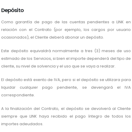
Depósito
Como garantía de pago de las cuentas pendientes a LINK en
relación con el Contrato (por ejemplo, los cargos por usuario
ocasionados), el Cliente deberá abonar un depósito.
Este depósito equivaldrá normalmente a tres (3) meses de uso
estimado de los Servicios, si bien el importe dependerá del tipo de
cliente, su nivel de solvencia y el uso que se vaya a realizar.
El depósito está exento de IVA, pero si el depósito se utilizara para
liquidar cualquier pago pendiente, se devengará el IVA
correspondiente.
A la finalización del Contrato, el depósito se devolverá al Cliente
siempre que LINK haya recibido el pago íntegro de todos los
importes adeudados.