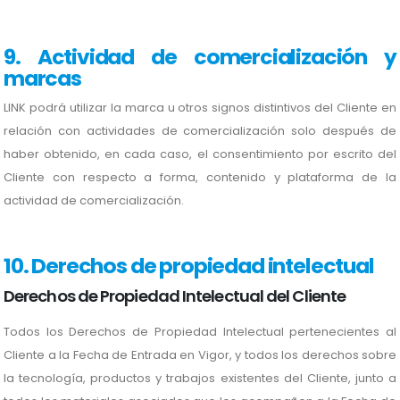
9. Actividad de comercialización y
marcas
LINK podrá utilizar la marca u otros signos distintivos del Cliente en
relación con actividades de comercialización solo después de
haber obtenido, en cada caso, el consentimiento por escrito del
Cliente con respecto a forma, contenido y plataforma de la
actividad de comercialización.
10. Derechos de propiedad intelectual
Derechos de Propiedad Intelectual del Cliente
Todos los Derechos de Propiedad Intelectual pertenecientes al
Cliente a la Fecha de Entrada en Vigor, y todos los derechos sobre
la tecnología, productos y trabajos existentes del Cliente, junto a