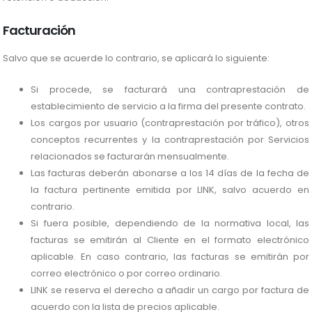
Facturación
Salvo que se acuerde lo contrario, se aplicará lo siguiente:
Si procede, se facturará una contraprestación de
establecimiento de servicio a la firma del presente contrato.
Los cargos por usuario (contraprestación por tráfico), otros
conceptos recurrentes y la contraprestación por Servicios
relacionados se facturarán mensualmente.
Las facturas deberán abonarse a los 14 días de la fecha de
la factura pertinente emitida por LINK, salvo acuerdo en
contrario.
Si fuera posible, dependiendo de la normativa local, las
facturas se emitirán al Cliente en el formato electrónico
aplicable. En caso contrario, las facturas se emitirán por
correo electrónico o por correo ordinario.
LINK se reserva el derecho a añadir un cargo por factura de
acuerdo con la lista de precios aplicable.