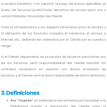
su propio beneficio. Con sujeción al pago del precio aplicable, un
Anexo de Servicios podrá incluir derechos de acceso para una o
varias Entidades Vinculadas del Cliente.
Toda la infraestructura y los equipos necesarios para el acceso y
la utilización de los Servicios, incluidos el hardware, el acceso a
Internet, etc., deberán ser obtenidos por el Cliente por su cuenta y
riesgo.
Si el Cliente dependiera de productos de terceros para hacer uso
de los Servicios, será responsabilidad del Cliente suscribir los
contratos necesarios en relación con dichos productos de
terceros, y el Cliente será el único responsable de dicha utilización.
3. Definiciones
Por “Cuenta”
se entiende la herramienta para acceder a la
Plataforma puesta a disposición del Cliente para la