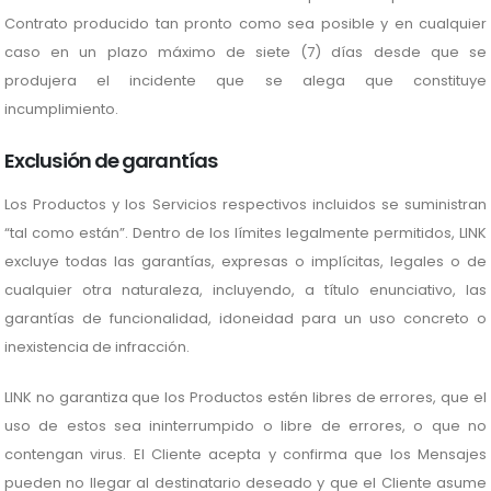
Contrato producido tan pronto como sea posible y en cualquier
caso en un plazo máximo de siete (7) días desde que se
produjera el incidente que se alega que constituye
incumplimiento.
Exclusión de garantías
Los Productos y los Servicios respectivos incluidos se suministran
“tal como están”. Dentro de los límites legalmente permitidos, LINK
excluye todas las garantías, expresas o implícitas, legales o de
cualquier otra naturaleza, incluyendo, a título enunciativo, las
garantías de funcionalidad, idoneidad para un uso concreto o
inexistencia de infracción.
LINK no garantiza que los Productos estén libres de errores, que el
uso de estos sea ininterrumpido o libre de errores, o que no
contengan virus. El Cliente acepta y confirma que los Mensajes
pueden no llegar al destinatario deseado y que el Cliente asume