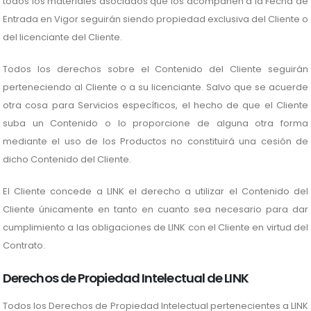
todos los materiales asociados que los acompañen a la Fecha de
Entrada en Vigor seguirán siendo propiedad exclusiva del Cliente o
del licenciante del Cliente.
Todos los derechos sobre el Contenido del Cliente seguirán
perteneciendo al Cliente o a su licenciante. Salvo que se acuerde
otra cosa para Servicios específicos, el hecho de que el Cliente
suba un Contenido o lo proporcione de alguna otra forma
mediante el uso de los Productos no constituirá una cesión de
dicho Contenido del Cliente.
El Cliente concede a LINK el derecho a utilizar el Contenido del
Cliente únicamente en tanto en cuanto sea necesario para dar
cumplimiento a las obligaciones de LINK con el Cliente en virtud del
Contrato.
Derechos de Propiedad Intelectual de LINK
Todos los Derechos de Propiedad Intelectual pertenecientes a LINK