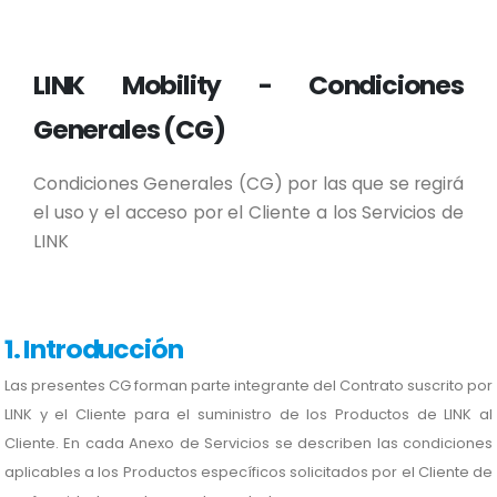
LINK Mobility - Condiciones
Generales (CG)
Condiciones Generales (CG) por las que se regirá
el uso y el acceso por el Cliente a los Servicios de
LINK
1. Introducción
Las presentes CG forman parte integrante del Contrato suscrito por
LINK y el Cliente para el suministro de los Productos de LINK al
Cliente. En cada Anexo de Servicios se describen las condiciones
aplicables a los Productos específicos solicitados por el Cliente de