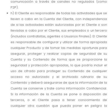
comunicación a través de canales no regulados (como
P2P).
h) El Cliente es responsable de todas las actividades que se
lleven a cabo en la Cuenta del Cliente, con independencia
de si las actividades están autorizadas por el Cliente o son
llevadas a cabo por el Cliente, sus empleados o un tercero
(incluidos contratistas, agentes o Usuarios Finales). El Cliente
es responsable de configurar y utilizar de forma apropiada
cualquier Producto y de tomar las medidas oportunas para
asegurar, proteger y realizar copias de seguridad de su
Cuenta y su Contenido de forma que se proporcione la
seguridad y protección apropiadas, lo que podría incluir el
uso de cifrado para proteger su Contenido de cualquier
acceso no autorizado y el archivado rutinario de su
Contenido y deberá asegurarse de que la información de la
Cuenta se conserve y trate como Información Confidencial.
Si la información de la Cuenta se pone a disposición de
terceros, o el Cliente pasa a tener conocimiento de
cualquier otra cuestión que pueda poner en peligro la