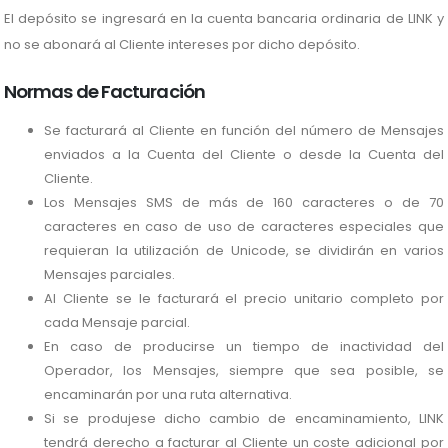
El depósito se ingresará en la cuenta bancaria ordinaria de LINK y
no se abonará al Cliente intereses por dicho depósito.
Normas de Facturación
Se facturará al Cliente en función del número de Mensajes
enviados a la Cuenta del Cliente o desde la Cuenta del
Cliente.
Los Mensajes SMS de más de 160 caracteres o de 70
caracteres en caso de uso de caracteres especiales que
requieran la utilización de Unicode, se dividirán en varios
Mensajes parciales.
Al Cliente se le facturará el precio unitario completo por
cada Mensaje parcial.
En caso de producirse un tiempo de inactividad del
Operador, los Mensajes, siempre que sea posible, se
encaminarán por una ruta alternativa.
Si se produjese dicho cambio de encaminamiento, LINK
tendrá derecho a facturar al Cliente un coste adicional por