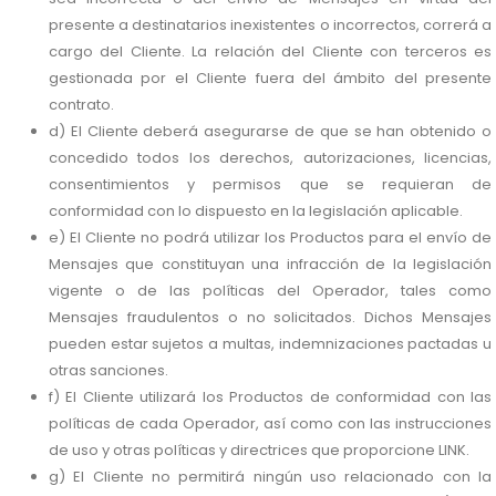
presente a destinatarios inexistentes o incorrectos, correrá a
cargo del Cliente. La relación del Cliente con terceros es
gestionada por el Cliente fuera del ámbito del presente
contrato.
d) El Cliente deberá asegurarse de que se han obtenido o
concedido todos los derechos, autorizaciones, licencias,
consentimientos y permisos que se requieran de
conformidad con lo dispuesto en la legislación aplicable.
e) El Cliente no podrá utilizar los Productos para el envío de
Mensajes que constituyan una infracción de la legislación
vigente o de las políticas del Operador, tales como
Mensajes fraudulentos o no solicitados. Dichos Mensajes
pueden estar sujetos a multas, indemnizaciones pactadas u
otras sanciones.
f) El Cliente utilizará los Productos de conformidad con las
políticas de cada Operador, así como con las instrucciones
de uso y otras políticas y directrices que proporcione LINK.
g) El Cliente no permitirá ningún uso relacionado con la