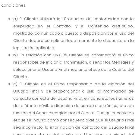
condiciones:
a) El Cliente utilizará los Productos de conformidad con lo
estipulado en el Contrato, y el Contenido distribuido,
mostrado, comunicado o puesto a disposición por el uso del
Cliente deberá cumplir en todo momento lo dispuesto en la
legislación aplicable.
b) En relación con LINK, el Cliente se considerará el único
responsable de iniciar la Transmisión, diseñar los Mensajes y
seleccionar el Usuario Final mediante el uso de la Cuenta del
Cliente.
c) El Cliente es el único responsable de la elección del
Usuario Final y de proporcionar a LINK la información de
contacto correcta del Usuario Final, en concreto los números
de teléfono móvil, la dirección de correo electrónico, etc., en
función del Canal escogido por el Cliente. Cualquier coste en
el que se incurra como consecuencia de que el Usuario Final
sea incorrecto, la información de contacto del Usuario Final
sea incorrecta o del envío de Mensajes en virtud del