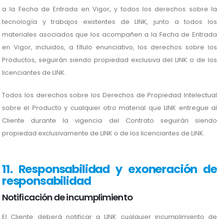
a la Fecha de Entrada en Vigor, y todos los derechos sobre la
tecnología y trabajos existentes de LINK, junto a todos los
materiales asociados que los acompañen a la Fecha de Entrada
en Vigor, incluidos, a título enunciativo, los derechos sobre los
Productos, seguirán siendo propiedad exclusiva del LINK o de los
licenciantes de LINK.
Todos los derechos sobre los Derechos de Propiedad Intelectual
sobre el Producto y cualquier otro material que LINK entregue al
Cliente durante la vigencia del Contrato seguirán siendo
propiedad exclusivamente de LINK o de los licenciantes de LINK.
11. Responsabilidad y exoneración de
responsabilidad
Notificación de incumplimiento
El Cliente deberá notificar a LINK cualquier incumplimiento de