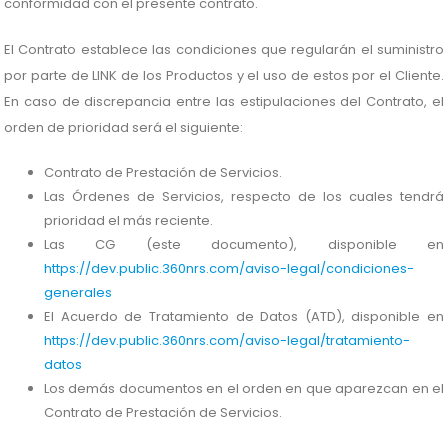
conformidad con el presente contrato.
El Contrato establece las condiciones que regularán el suministro
por parte de LINK de los Productos y el uso de estos por el Cliente.
En caso de discrepancia entre las estipulaciones del Contrato, el
orden de prioridad será el siguiente:
Contrato de Prestación de Servicios.
Las Órdenes de Servicios, respecto de los cuales tendrá
prioridad el más reciente.
Las CG (este documento), disponible en
https://dev.public.360nrs.com/aviso-legal/condiciones-
generales
El Acuerdo de Tratamiento de Datos (ATD), disponible en
https://dev.public.360nrs.com/aviso-legal/tratamiento-
datos
Los demás documentos en el orden en que aparezcan en el
Contrato de Prestación de Servicios.