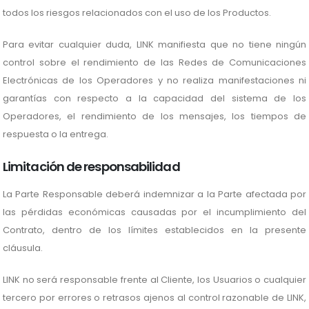
todos los riesgos relacionados con el uso de los Productos.
Para evitar cualquier duda, LINK manifiesta que no tiene ningún
control sobre el rendimiento de las Redes de Comunicaciones
Electrónicas de los Operadores y no realiza manifestaciones ni
garantías con respecto a la capacidad del sistema de los
Operadores, el rendimiento de los mensajes, los tiempos de
respuesta o la entrega.
Limitación de responsabilidad
La Parte Responsable deberá indemnizar a la Parte afectada por
las pérdidas económicas causadas por el incumplimiento del
Contrato, dentro de los límites establecidos en la presente
cláusula.
LINK no será responsable frente al Cliente, los Usuarios o cualquier
tercero por errores o retrasos ajenos al control razonable de LINK,