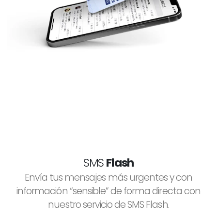
SMS
Flash
Envía tus mensajes más urgentes y con
información “sensible” de forma directa con
nuestro servicio de SMS Flash.