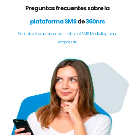
Preguntas frecuentes sobre la
plataforma SMS
de
360nrs
Resuelve todas tus dudas sobre el SMS Marketing para
empresas.