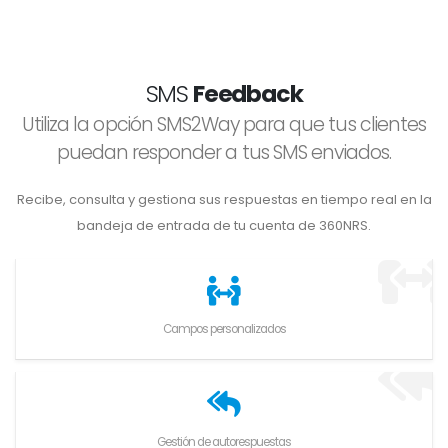
SMS
Feedback
Utiliza la opción SMS2Way para que tus clientes
puedan responder a tus SMS enviados.
Recibe, consulta y gestiona sus respuestas en tiempo real en la
bandeja de entrada de tu cuenta de 360NRS.
Campos personalizados
Gestión de autorespuestas