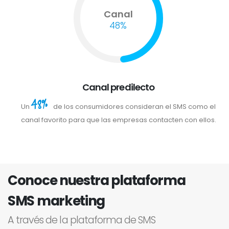
Canal
48%
Canal predilecto
48%
Un
de los consumidores consideran el SMS como el
canal favorito para que las empresas contacten con ellos.
Conoce nuestra plataforma
SMS marketing
A través de la plataforma de SMS