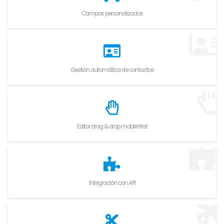
Campos personalizados
Gestión automática de contactos
Editor drag & drop mobile first
Integración con API