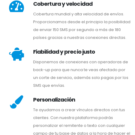
Cobertura y velocidad
Cobertura mundial y alta velocidad de envíos.
Proporcionamos desde el principio la posibilidad
de enviar 150 SMS por segundo a más de 180
países gracias a nuestras conexiones directas.
Fiabilidad y precio justo
Disponemos de conexiones con operadoras de
back-up para que nunca te veas afectado por
un corte de servicio, además solo pagas por los
SMS que envías.
Personalización
Te ayudamos a crear vínculos directos con tus
clientes. Con nuestra plataforma podrás
personalizar el remitente o texto con cualquier
campo de tu base de datos a la hora de hacer el