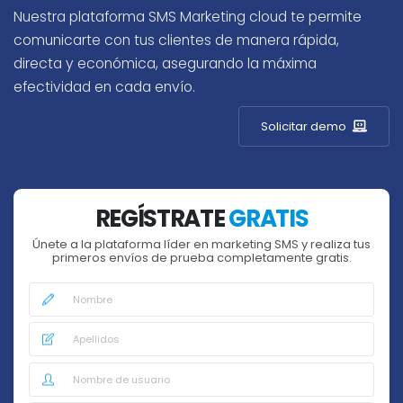
Nuestra plataforma SMS Marketing cloud te permite
comunicarte con tus clientes de manera rápida,
directa y económica, asegurando la máxima
efectividad en cada envío.
Solicitar demo
REGÍSTRATE
GRATIS
Únete a la plataforma líder en marketing SMS y realiza tus
primeros envíos de prueba completamente gratis.