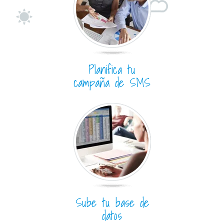
Planifica tu
campaña de SMS
Sube tu base de
datos