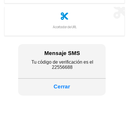
Acortador de URL