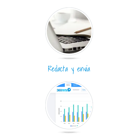
Redacta y envía