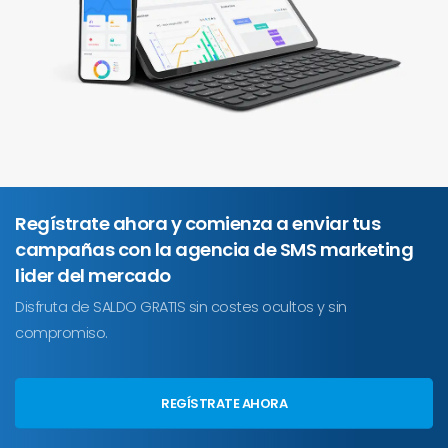
Regístrate ahora y comienza a enviar tus
campañas con la agencia de SMS marketing
lider del mercado
Disfruta de SALDO GRATIS sin costes ocultos y sin
compromiso.
REGÍSTRATE AHORA