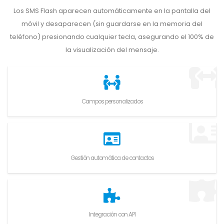
Los SMS Flash aparecen automáticamente en la pantalla del
móvil y desaparecen (sin guardarse en la memoria del
teléfono) presionando cualquier tecla, asegurando el 100% de
la visualización del mensaje.
Campos personalizados
Gestión automática de contactos
Integración con API