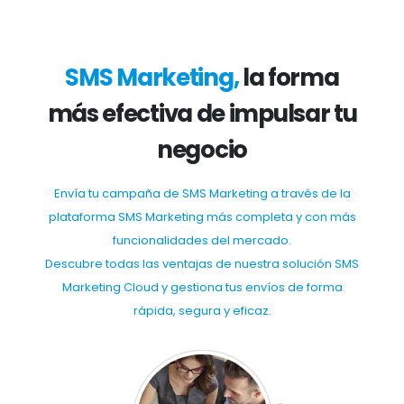
SMS Marketing,
la forma
más efectiva de impulsar tu
negocio
Envía tu campaña de SMS Marketing a través de la
plataforma SMS Marketing más completa y con más
funcionalidades del mercado.
Descubre todas las ventajas de nuestra solución SMS
Marketing Cloud y gestiona tus envíos de forma
rápida, segura y eficaz.