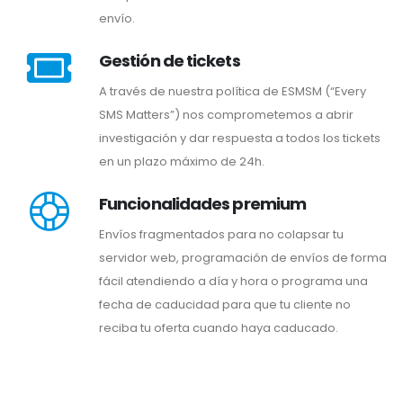
envío.
Gestión de tickets
A través de nuestra política de ESMSM (“Every
SMS Matters”) nos comprometemos a abrir
investigación y dar respuesta a todos los tickets
en un plazo máximo de 24h.
Funcionalidades premium
Envíos fragmentados para no colapsar tu
servidor web, programación de envíos de forma
fácil atendiendo a día y hora o programa una
fecha de caducidad para que tu cliente no
reciba tu oferta cuando haya caducado.