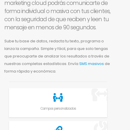
marketing cloud podrás comunicarte de
forma individual o masiva con tus clientes,
con la seguridad de que reciben y leen tu
mensaje en menos de 90 segundos.
Sube tu base de datos, redacta tu texto, programa o
lanza la campaña. Simple y fácil, para que solo tengas
que preocuparte de analizar los resultados a través de
nuestras completas estadísticas. Envía
SMS masivos
de
forma rápida y económica.
Campos personalizados