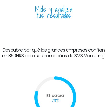
Mide y analiza
tus resultados
Descubre por qué las grandes empresas confían
en 360NRS para sus campañas de SMS Marketing.
Eficacia
79%