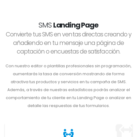
SMS
Landing Page
Convierte tus SMS en ventas directas creando y
añadiendo en tu mensaje una página de
captación o encuestas de satisfacción.
Con nuestro editor o plantillas profesionales sin programación,
aumentarás la tasa de conversión mostrando de forma
atractiva tus productos y servicios en tu campaña de SMS.
Además, a través de nuestras estadísticas podrás analizar el
comportamiento de tu cliente en tu Landing Page o analizar en
detalle las respuestas de tus formularios.