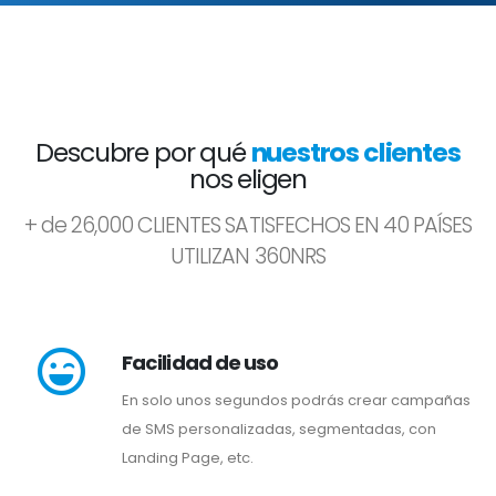
Descubre por qué
nuestros clientes
nos eligen
+ de 26,000 CLIENTES SATISFECHOS EN 40 PAÍSES
UTILIZAN 360NRS
Facilidad de uso
En solo unos segundos podrás crear campañas
de SMS personalizadas, segmentadas, con
Landing Page, etc.