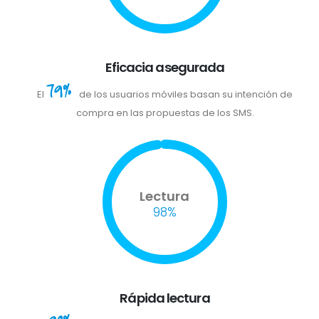
Eficacia asegurada
79%
El
de los usuarios móviles basan su intención de
compra en las propuestas de los SMS.
Lectura
98%
Rápida lectura