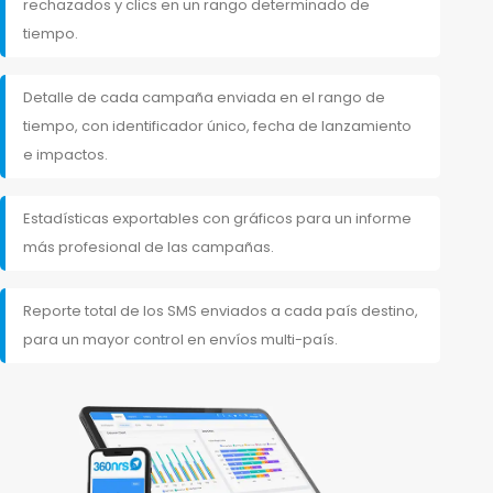
rechazados y clics en un rango determinado de
tiempo.
Detalle de cada campaña enviada en el rango de
tiempo, con identificador único, fecha de lanzamiento
e impactos.
Estadísticas exportables con gráficos para un informe
más profesional de las campañas.
Reporte total de los SMS enviados a cada país destino,
para un mayor control en envíos multi-país.