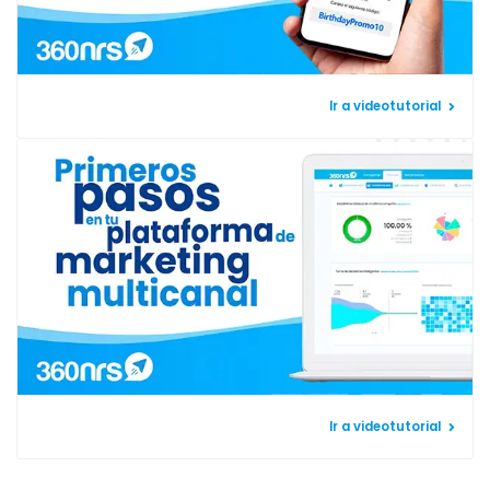
Ir a videotutorial
Ir a videotutorial