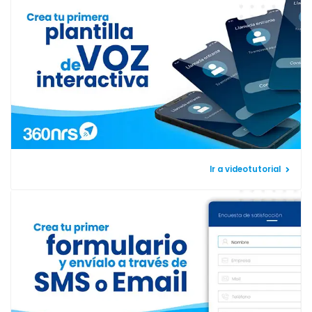
Ir a videotutorial