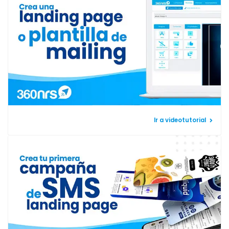
Ir a videotutorial