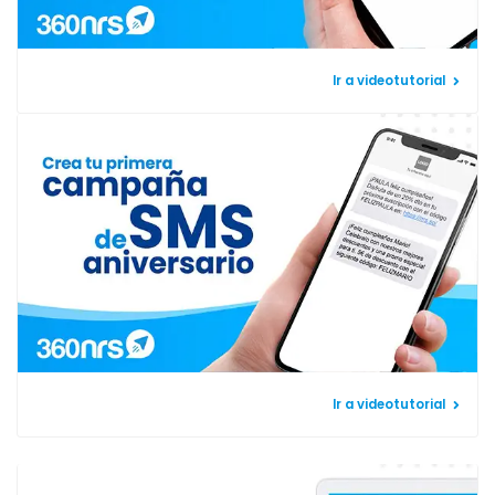
Ir a videotutorial
Ir a videotutorial