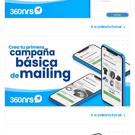
Ir a videotutorial
Ir a videotutorial