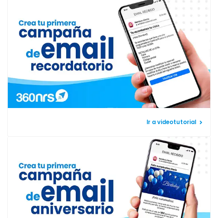
Ir a videotutorial